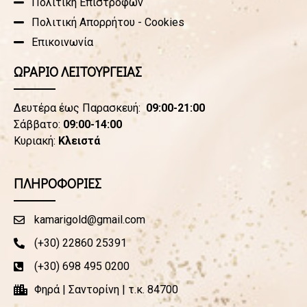
Πολιτική Επιστροφών
Πολιτική Απορρήτου - Cookies
Επικοινωνία
ΩΡΑΡΙΟ ΛΕΙΤΟΥΡΓΕΙΑΣ
Δευτέρα έως Παρασκευή:
09:00-21:00
Σάββατο:
09:00-14:00
Κυριακή:
Κλειστά
ΠΛΗΡΟΦΟΡΙΕΣ
kamarigold@gmail.com
(+30) 22860 25391
(+30) 698 495 0200
Φηρά | Σαντορίνη | τ.κ. 84700