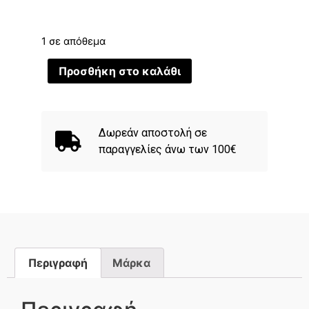
1 σε απόθεμα
Προσθήκη στο καλάθι
Δωρεάν αποστολή σε
παραγγελίες άνω των 100€
Περιγραφή
Μάρκα