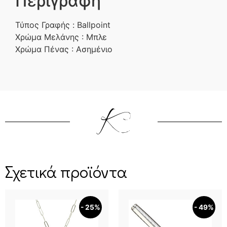
Περιγραφή
Τύπος Γραφής : Ballpoint
Χρώμα Μελάνης : Μπλε
Χρώμα Πένας : Ασημένιο
Σχετικά προϊόντα
- 25%
- 49%