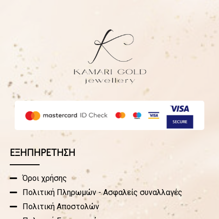
ΕΞΗΠΗΡΕΤΗΣΗ
Όροι χρήσης
Πολιτική Πληρωμών - Ασφαλείς συναλλαγές
Πολιτική Αποστολών