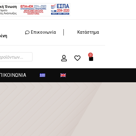
Επικοινωνία
Κατάστημα
ίνη
ΠΙΚΟΙΝΩΝΙΑ