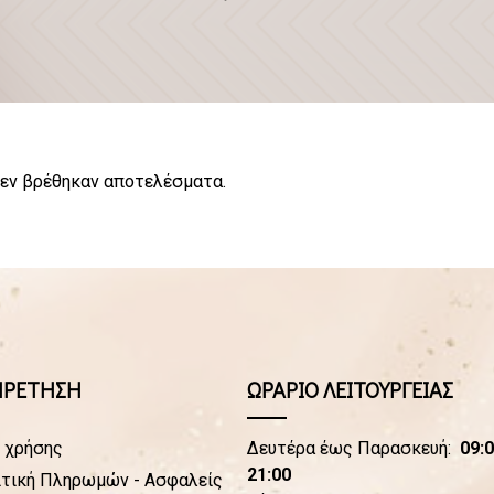
εν βρέθηκαν αποτελέσματα.
ΗΡΕΤΗΣΗ
ΩΡΑΡΙΟ ΛΕΙΤΟΥΡΓΕΙΑΣ
 χρήσης
Δευτέρα έως Παρασκευή:
09:0
21:00
τική Πληρωμών - Ασφαλείς