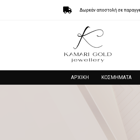
Δωρεάν αποστολή σε παραγγε
ΑΡΧΙΚΗ
ΚΟΣΜΗΜΑΤΑ