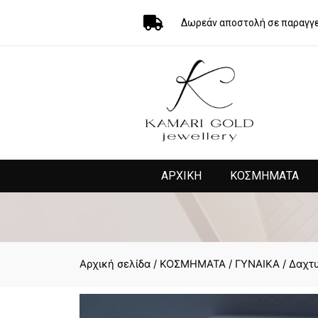
Δωρεάν αποστολή σε παραγγε
ΑΡΧΙΚΗ
ΚΟΣΜΗΜΑΤΑ
Αρχική σελίδα
/
ΚΟΣΜΗΜΑΤΑ
/
ΓΥΝΑΙΚΑ
/
Δαχτυ