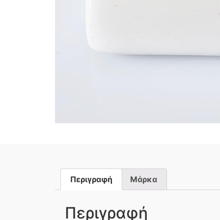
Περιγραφή
Μάρκα
Περιγραφή