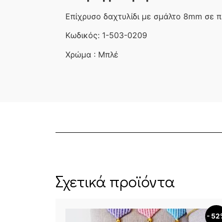
Επίχρυσο δαχτυλίδι με σμάλτο 8mm σε π
Κωδικός: 1-503-0209
Χρώμα : Μπλέ
Σχετικά προϊόντα
- 5