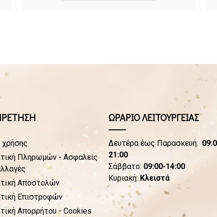
ΗΡΕΤΗΣΗ
ΩΡΑΡΙΟ ΛΕΙΤΟΥΡΓΕΙΑΣ
 χρήσης
Δευτέρα έως Παρασκευή:
09:0
21:00
τική Πληρωμών - Ασφαλείς
Σάββατο:
09:00-14:00
αλλαγές
Κυριακή:
Κλειστά
ιτική Αποστολών
ιτική Επιστροφών
τική Απορρήτου - Cookies