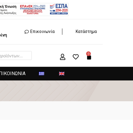
Επικοινωνία
Κατάστημα
ίνη
ΠΙΚΟΙΝΩΝΙΑ