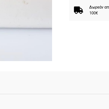
Δωρεάν απ
100€