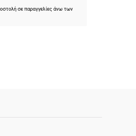
οστολή σε παραγγελίες άνω των